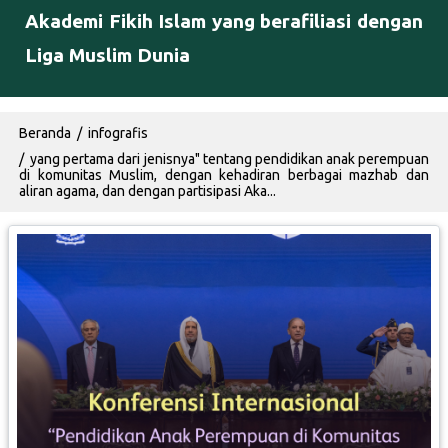
Akademi Fikih Islam yang berafiliasi dengan
Liga Muslim Dunia
Breadcrumb
Beranda
infografis
yang pertama dari jenisnya" tentang pendidikan anak perempuan
di komunitas Muslim, dengan kehadiran berbagai mazhab dan
aliran agama, dan dengan partisipasi Aka...