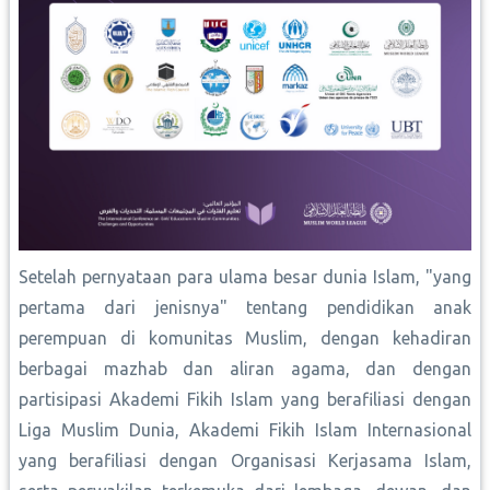
Setelah pernyataan para ulama besar dunia Islam, "yang
pertama dari jenisnya" tentang pendidikan anak
perempuan di komunitas Muslim, dengan kehadiran
berbagai mazhab dan aliran agama, dan dengan
partisipasi Akademi Fikih Islam yang berafiliasi dengan
Liga Muslim Dunia, Akademi Fikih Islam Internasional
yang berafiliasi dengan Organisasi Kerjasama Islam,