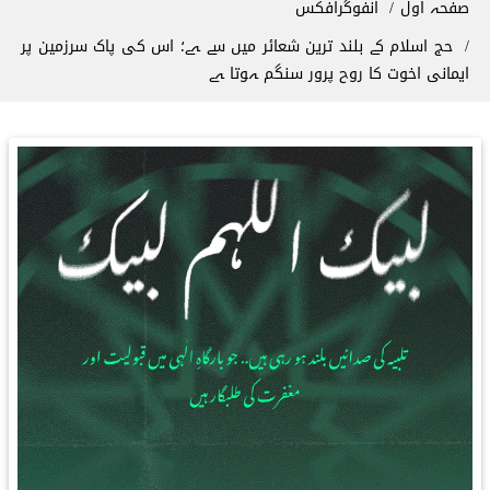
صفحہ اول
انفوگرافکس
‫حج اسلام کے بلند ترین شعائر میں سے ہے؛ اس کی پاک سرزمین پر
ایمانی اخوت کا روح پرور سنگم ہوتا ہے