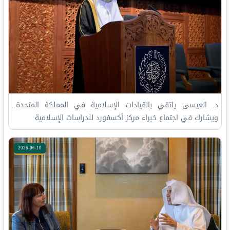
د. العيسى يلتقي بالقيادات الإسلامية في المملكة المتحدة..
ويشارك في اجتماع خبراء مركز أكسفورد للدراسات الإسلامية
2026-06-10