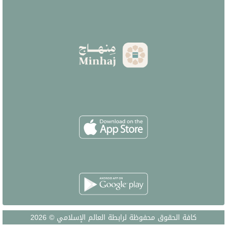
كافة الحقوق محفوظة لرابطة العالم الإسلامي © 2026