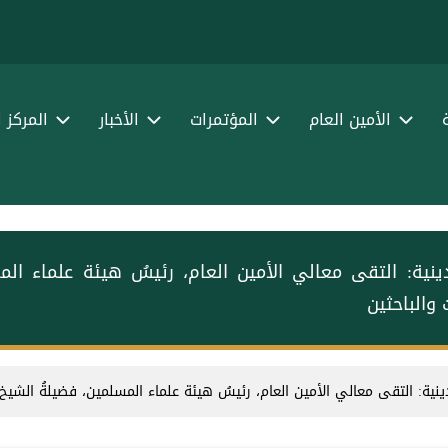
الأمين العام
المؤتمرات
الأخبار
المركز 
لدينية: ‏التقى معالي الأمين العام، رئيسُ هيئة علماء ا
 والباحثين
لدينية: ‏التقى معالي الأمين العام، رئيسُ هيئة علماء المسلمين، فضيلةُ الشيخ