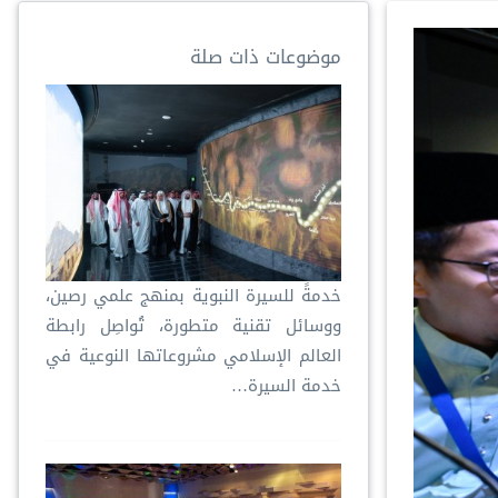
موضوعات ذات صلة
خدمةً للسيرة النبوية بمنهج علمي رصين،
ووسائل تقنية متطورة، تُواصِل رابطة
العالم الإسلامي مشروعاتها النوعية في
خدمة السيرة…