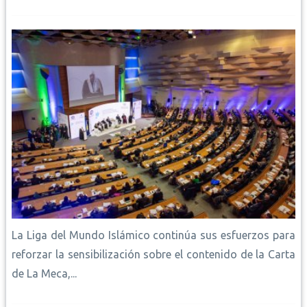
La Liga del Mundo Islámico continúa sus esfuerzos para
reforzar la sensibilización sobre el contenido de la Carta
de La Meca,...