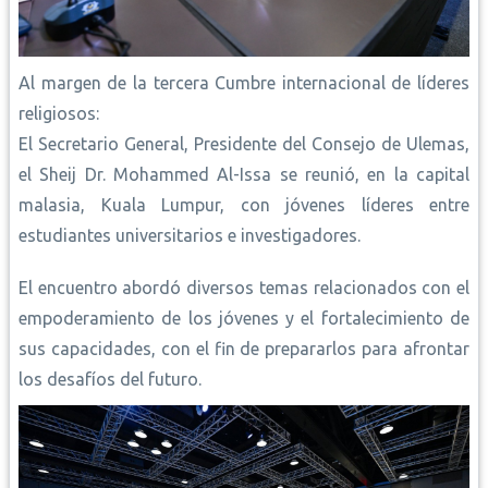
Al margen de la tercera Cumbre internacional de líderes
religiosos:
El Secretario General, Presidente del Consejo de Ulemas,
el Sheij Dr. Mohammed Al-Issa se reunió, en la capital
malasia, Kuala Lumpur, con jóvenes líderes entre
estudiantes universitarios e investigadores.
El encuentro abordó diversos temas relacionados con el
empoderamiento de los jóvenes y el fortalecimiento de
sus capacidades, con el fin de prepararlos para afrontar
los desafíos del futuro.