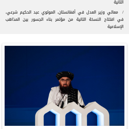
الثانية
معالي وزير العدل في أفغانستان، المولوي عبد الحكيم شرعي،
في افتتاح النسخة الثانية من مؤتمر ⁧‫بناء الجسور بين المذاهب‬⁩
الإسلامية