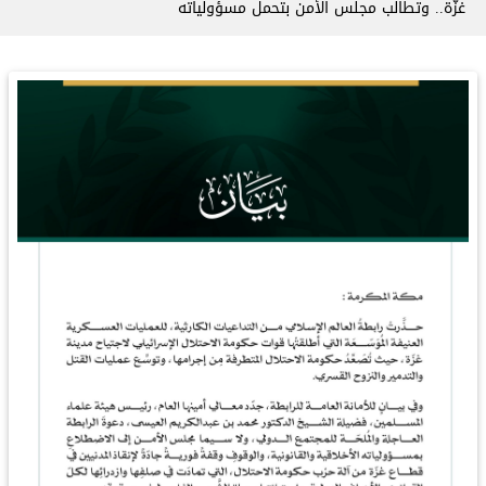
غزّة.. وتطالب مجلس الأمن بتحمل مسؤولياته