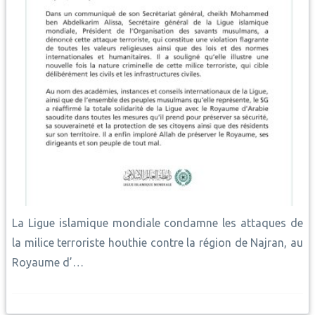
La Ligue islamique mondiale condamne les attaques de
la milice terroriste houthie contre la région de Najran, au
Royaume d’…