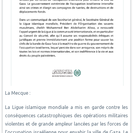
La Mecque :
La Ligue islamique mondiale a mis en garde contre les
conséquences catastrophiques des opérations militaires
violentes et de grande ampleur lancées par les forces de
l’occupation israélienne pour envahir la ville de Gaza. Le