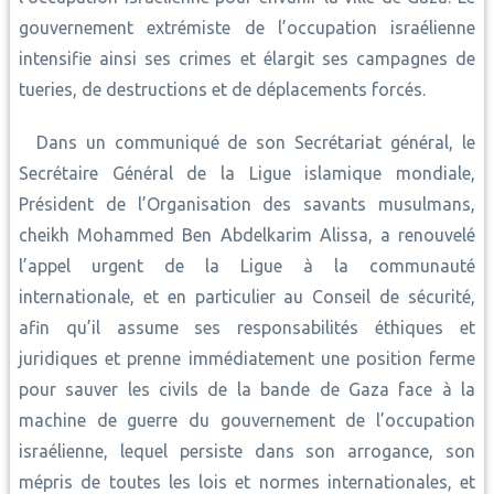
gouvernement extrémiste de l’occupation israélienne
intensifie ainsi ses crimes et élargit ses campagnes de
tueries, de destructions et de déplacements forcés.
Dans un communiqué de son Secrétariat général, le
Secrétaire Général de la Ligue islamique mondiale,
Président de l’Organisation des savants musulmans,
cheikh Mohammed Ben Abdelkarim Alissa, a renouvelé
l’appel urgent de la Ligue à la communauté
internationale, et en particulier au Conseil de sécurité,
afin qu’il assume ses responsabilités éthiques et
juridiques et prenne immédiatement une position ferme
pour sauver les civils de la bande de Gaza face à la
machine de guerre du gouvernement de l’occupation
israélienne, lequel persiste dans son arrogance, son
mépris de toutes les lois et normes internationales, et