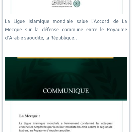
La Ligue islamique mondiale salue l’Accord de La
Mecque sur la défense commune entre le Royaume
d’Arabie saoudite, la République…