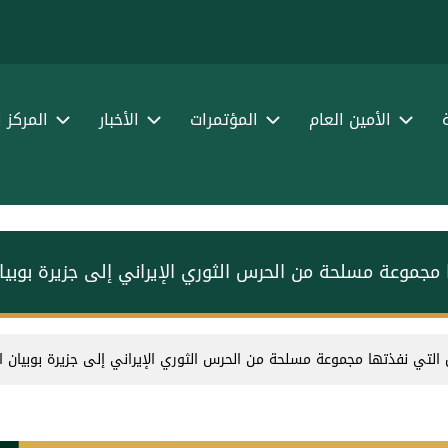
الأمين العام
المؤتمرات
الأخبار
المركز 
ها مجموعة مسلحة من الحرس الثوري الإيراني إلى جزيرة بوبيا
سلل التي نفذتها مجموعة مسلحة من الحرس الثوري الإيراني إلى جزيرة بوبيان ا