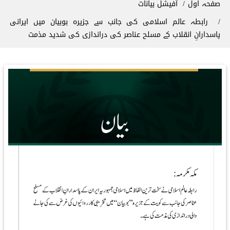
صفحہ اول
آفیشل بیانات
رابطہ عالم اسلامی کی جانب سے جزیرہ بوبیان میں ایرانی
پاسدارانِ انقلاب کے مسلح عناصر کی دراندازی کی شدید مذمت