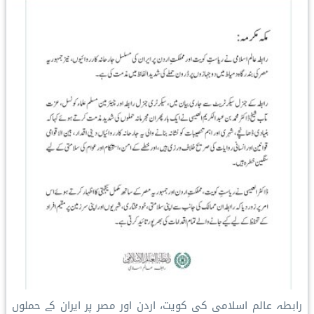
رابطہ عالم اسلامی کی کویت، اردن اور مصر پر ایران کے حملوں