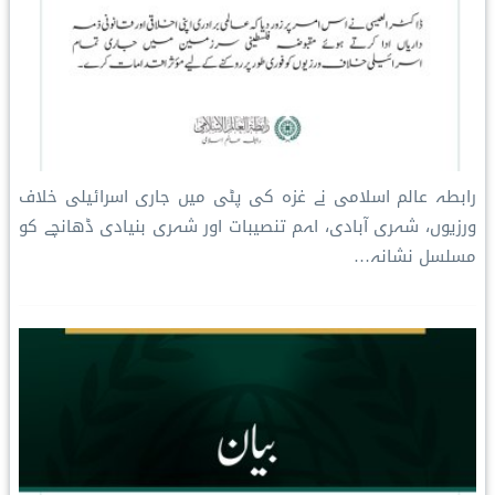
رابطہ عالم اسلامی نے غزہ کی پٹی میں جاری اسرائیلی خلاف
ورزیوں، شہری آبادی، اہم تنصیبات اور شہری بنیادی ڈھانچے کو
مسلسل نشانہ…