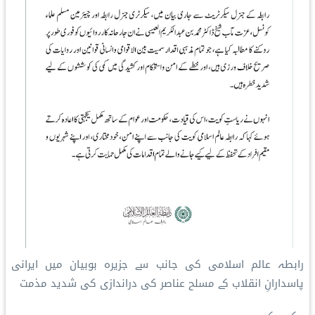
رابطہ عالم اسلامی کی جانب سے جزیرہ بوبیان میں ایرانی
پاسدارانِ انقلاب کے مسلح عناصر کی دراندازی کی شدید مذمت