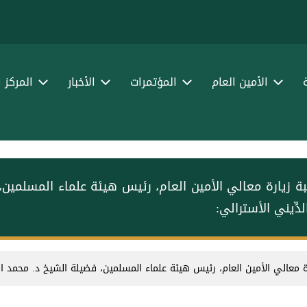
الأمين العام
المؤتمرات
الأخبار
المركز 
بة زيارة معالي الأمين العام، رئيس هيئة علماء المسلمين،
لدِّيني الأسترالي:
رة معالي الأمين العام، رئيس هيئة علماء المسلمين، فضيلة الشيخ د. محمد ال