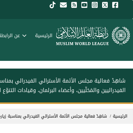
جاوز إلى المحتوى الرئيسي
Menu Arabi
الرئيسية
عن الرابطة
شاهِدْ فعالية مجلس الأئمة الأسترالي الفيدرالي بمناس
الفيدراليين والمَحَلّيين، وأعضاء البرلمان، وقيادات التنوّع ا
سار التنقل
الرئيسية
شاهِدْ فعالية مجلس الأئمة الأسترالي الفيدرالي بمناسبة زيا