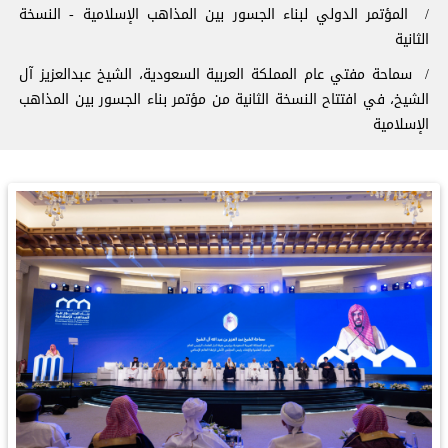
المؤتمر الدولي لبناء الجسور بين المذاهب الإسلامية - النسخة
الثانية
سماحة مفتي عام المملكة العربية السعودية، الشيخ عبدالعزيز آل
الشيخ، في افتتاح النسخة الثانية من مؤتمر ⁧‫بناء الجسور بين المذاهب‬⁩
الإسلامية