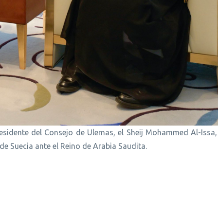
residente del Consejo de Ulemas, el Sheij Mohammed Al-Issa, 
e Suecia ante el Reino de Arabia Saudita.