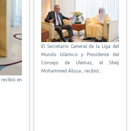
El Secretario General de la Liga del
Mundo Islámico y Presidente del
Consejo de Ulemas, el Sheij
Mohammed Alissa , recibió...
recibió en