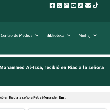
Centro de Medios
Biblioteca
Minhaj
j Mohammed Al-Issa, recibió en Riad a la señora
ió en Riad a la señora Petra Menander, Em...