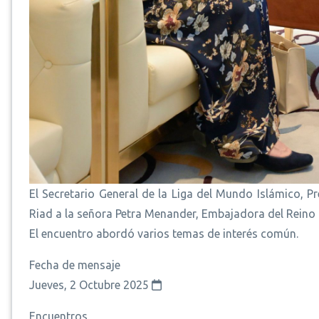
El Secretario General de la Liga del Mundo Islámico, P
Riad a la señora Petra Menander, Embajadora del Reino d
El encuentro abordó varios temas de interés común.
Fecha de mensaje
Jueves, 2 Octubre 2025
Encuentros