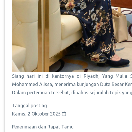
Siang hari ini di kantornya di Riyadh, Yang Mulia 
Mohammed Alissa, menerima kunjungan Duta Besar Keraj
Dalam pertemuan tersebut, dibahas sejumlah topik yan
Tanggal posting
Kamis, 2 Oktober 2025
Penerimaan dan Rapat Tamu