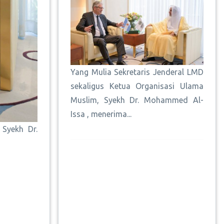
Yang Mulia Sekretaris Jenderal LMD
sekaligus Ketua Organisasi Ulama
Muslim, Syekh Dr. Mohammed Al-
Issa , menerima...
 Syekh Dr.