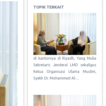
TOPIK TERKAIT
di kantornya di Riyadh, Yang Mulia
Sekretaris Jenderal LMD sekaligus
Ketua Organisasi Ulama Muslim,
Syekh Dr. Mohammed Al-...