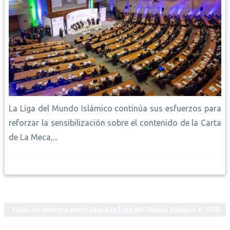
La Liga del Mundo Islámico continúa sus esfuerzos para
reforzar la sensibilización sobre el contenido de la Carta
de La Meca,...
Todos los derechos reservados a la Liga del Mundo Islámico © 2026