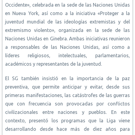
Occidente», celebrada en la sede de las Naciones Unidas
en Nueva York, así como a la iniciativa «Proteger a la
juventud mundial de las ideologías extremistas y del
extremismo violento», organizada en la sede de las
Naciones Unidas en Ginebra. Ambas iniciativas reunieron
a responsables de las Naciones Unidas, así como a
líderes religiosos, intelectuales, parlamentarios,
académicos y representantes de la juventud.
El SG también insistió en la importancia de la paz
preventiva, que permite anticipar y evitar, desde sus
primeras manifestaciones, las catástrofes de las guerras
que con frecuencia son provocadas por conflictos
civilizacionales entre naciones y pueblos. En este
contexto, presentó los programas que la Liga viene
desarrollando desde hace más de diez años para