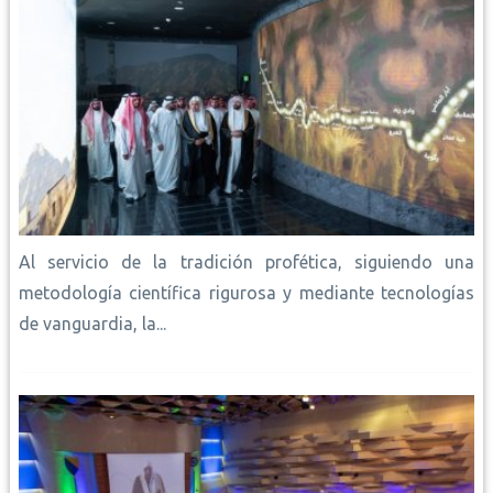
Al servicio de la tradición profética, siguiendo una
metodología científica rigurosa y mediante tecnologías
de vanguardia, la...