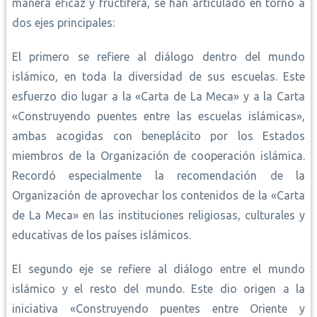
manera eficaz y fructífera, se han articulado en torno a
dos ejes principales:
El primero se refiere al diálogo dentro del mundo
islámico, en toda la diversidad de sus escuelas. Este
esfuerzo dio lugar a la «Carta de La Meca» y a la Carta
«Construyendo puentes entre las escuelas islámicas»,
ambas acogidas con beneplácito por los Estados
miembros de la Organización de cooperación islámica.
Recordó especialmente la recomendación de la
Organización de aprovechar los contenidos de la «Carta
de La Meca» en las instituciones religiosas, culturales y
educativas de los países islámicos.
El segundo eje se refiere al diálogo entre el mundo
islámico y el resto del mundo. Este dio origen a la
iniciativa «Construyendo puentes entre Oriente y