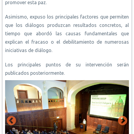
promover esta paz.
Asimismo, expuso los principales factores que permiten
que los diálogos produzcan resultados concretos, al
tiempo que abordó las causas fundamentales que
explican el fracaso o el debilitamiento de numerosas
iniciativas de diálogo.
Los principales puntos de su intervención serán
publicados posteriormente.