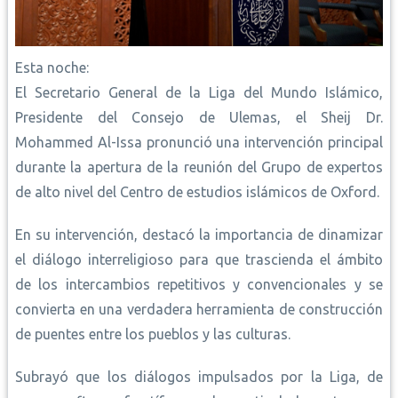
Esta noche:
El Secretario General de la Liga del Mundo Islámico,
Presidente del Consejo de Ulemas, el Sheij Dr.
Mohammed Al-Issa pronunció una intervención principal
durante la apertura de la reunión del Grupo de expertos
de alto nivel del Centro de estudios islámicos de Oxford.
En su intervención, destacó la importancia de dinamizar
el diálogo interreligioso para que trascienda el ámbito
de los intercambios repetitivos y convencionales y se
convierta en una verdadera herramienta de construcción
de puentes entre los pueblos y las culturas.
Subrayó que los diálogos impulsados por la Liga, de