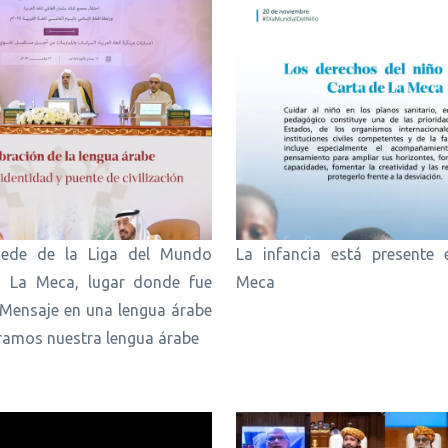
sede de la Liga del Mundo
La infancia está presente 
n La Meca, lugar donde fue
Meca
 Mensaje en una lengua árabe
bramos nuestra lengua árabe