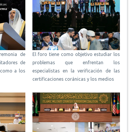
eremonia de
El foro tiene como objetivo estudiar los
itadores de
problemas que enfrentan los
 como a los
especialistas en la verificación de las
certificaciones coránicas y los medios