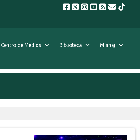
Centro de Medios
Biblioteca
Minhaj