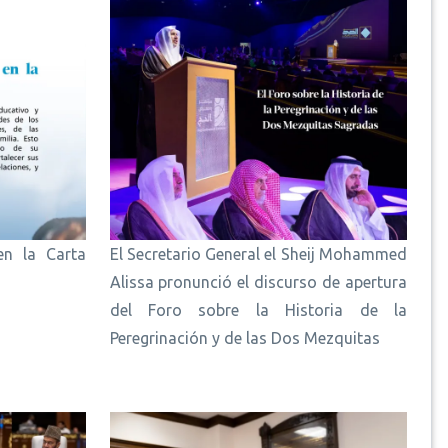
en la Carta
El Secretario General el Sheij Mohammed
Alissa pronunció el discurso de apertura
del Foro sobre la Historia de la
Peregrinación y de las Dos Mezquitas