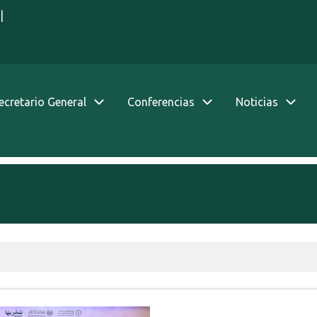
|
Secretario General
Conferencias
Noticias