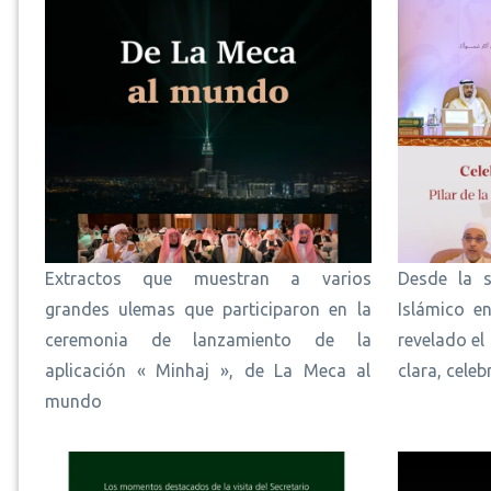
Extractos que muestran a varios
Desde la 
grandes ulemas que participaron en la
Islámico e
ceremonia de lanzamiento de la
revelado el
aplicación « Minhaj », de La Meca al
clara, cele
mundo