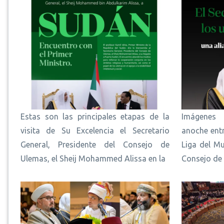
Estas son las principales etapas de la
Imágenes 
visita de Su Excelencia el Secretario
anoche entr
General, Presidente del Consejo de
Liga del Mu
Ulemas, el Sheij Mohammed Alissa en la
Consejo de