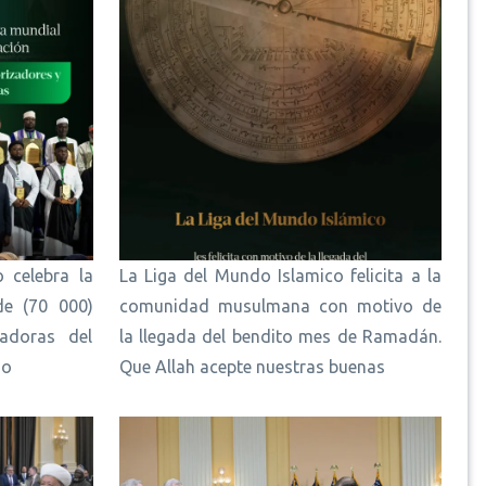
 celebra la
La Liga del Mundo Islamico felicita a la
de (70 000)
comunidad musulmana con motivo de
adoras del
la llegada del bendito mes de Ramadán.
do
Que Allah acepte nuestras buenas