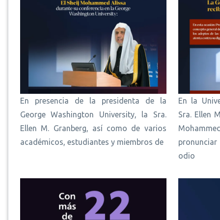
En presencia de la presidenta de la
En la Univ
George Washington University, la Sra.
Sra. Ellen 
Ellen M. Granberg, así como de varios
Mohammed
académicos, estudiantes y miembros de
pronunciar
odio