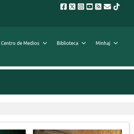
Centro de Medios
Biblioteca
Minhaj