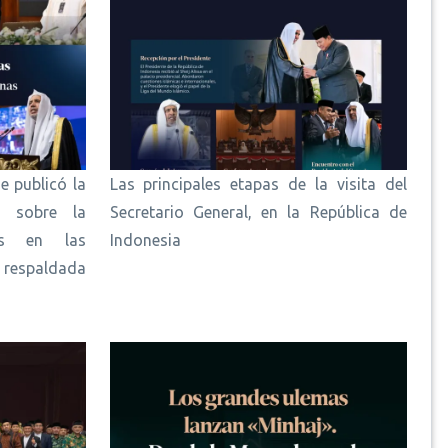
e publicó la
Las principales etapas de la visita del
d sobre la
Secretario General, en la República de
as en las
Indonesia
respaldada