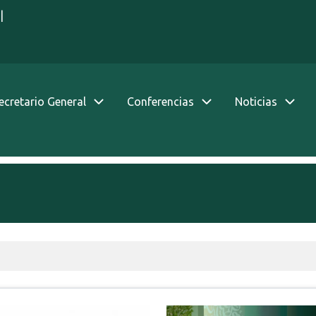
|
Secretario General
Conferencias
Noticias