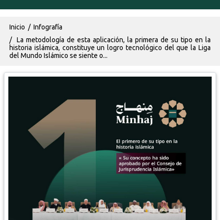
Ruta de navegación
Inicio
Infografía
La metodología de esta aplicación, la primera de su tipo en la
historia islámica, constituye un logro tecnológico del que la Liga
del Mundo Islámico se siente o...