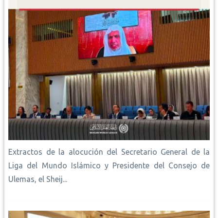
Extractos de la alocución del Secretario General de la
Liga del Mundo Islámico y Presidente del Consejo de
Ulemas, el Sheij...