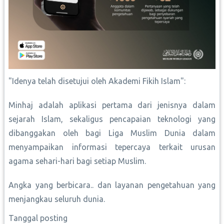
‏"Idenya telah disetujui oleh Akademi Fikih Islam":
Minhaj adalah aplikasi pertama dari jenisnya dalam
sejarah Islam, sekaligus pencapaian teknologi yang
dibanggakan oleh bagi Liga Muslim Dunia dalam
menyampaikan informasi tepercaya terkait urusan
agama sehari-hari bagi setiap Muslim.
Angka yang berbicara.. dan layanan pengetahuan yang
menjangkau seluruh dunia.
Tanggal posting