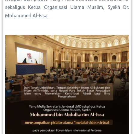
sekaligus Ketua Organisasi Ulama Muslim, Syekh Dr.
Mohammed Al-Issa...