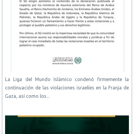
La Liga del Mundo Islámico condenó firmemente la
continuación de las violaciones israelíes en la Franja de
Gaza, así como los...