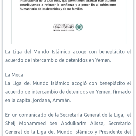
La Liga del Mundo Islámico acoge con beneplácito el
acuerdo de intercambio de detenidos en Yemen.
La Meca:
La Liga del Mundo Islámico acogió con beneplácito el
acuerdo de intercambio de detenidos en Yemen, firmado
en la capital jordana, Ammán.
En un comunicado de la Secretaría General de la Liga, el
Sheij Mohammed ben Abdulkarim Alissa, Secretario
General de la Liga del Mundo Islámico y Presidente del