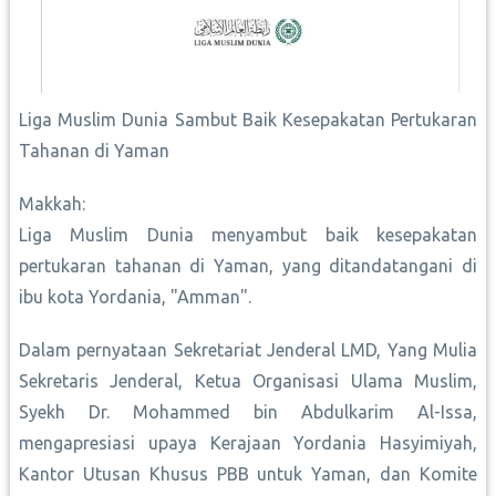
Liga Muslim Dunia Sambut Baik Kesepakatan Pertukaran
Tahanan di Yaman
Makkah:
Liga Muslim Dunia menyambut baik kesepakatan
pertukaran tahanan di Yaman, yang ditandatangani di
ibu kota Yordania, "Amman".
Dalam pernyataan Sekretariat Jenderal LMD, Yang Mulia
Sekretaris Jenderal, Ketua Organisasi Ulama Muslim,
Syekh Dr. Mohammed bin Abdulkarim Al-Issa,
mengapresiasi upaya Kerajaan Yordania Hasyimiyah,
Kantor Utusan Khusus PBB untuk Yaman, dan Komite