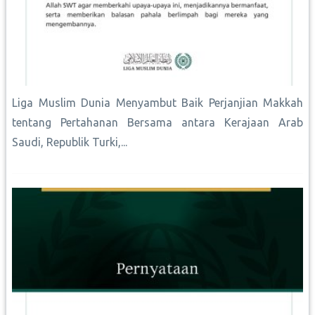
Liga Muslim Dunia Menyambut Baik Perjanjian Makkah
tentang Pertahanan Bersama antara Kerajaan Arab
Saudi, Republik Turki,...