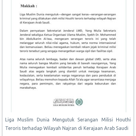
Liga Muslim Dunia Mengutuk Serangan Milisi Houthi
Teroris terhadap Wilayah Najran di Kerajaan Arab Saudi