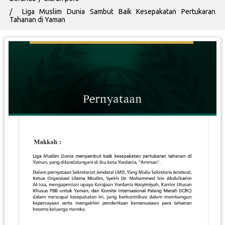
Liga Muslim Dunia Sambut Baik Kesepakatan Pertukaran
Tahanan di Yaman