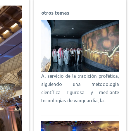
otros temas
Al servicio de la tradición profética,
siguiendo una metodología
científica rigurosa y mediante
tecnologías de vanguardia, la...