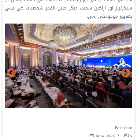
سیکرٹریز اور اراکین سمیت دیگر جلیل القدر شخصیات کی بھی
بھرپور موجودگی رہی۔
Post date
منگل, 2 June 2026