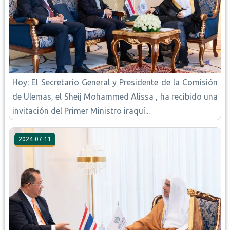
Hoy: El Secretario General y Presidente de la Comisión
de Ulemas, el Sheij Mohammed Alissa , ha recibido una
invitación del Primer Ministro iraquí...
2024-07-11