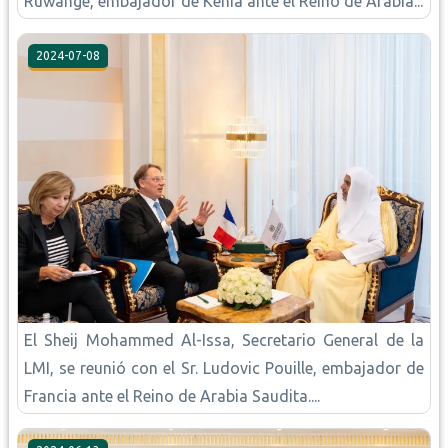
Ruwange, embajador de Kenia ante el Reino de Arabia...
2024-07-08
El Sheij Mohammed Al-Issa, Secretario General de la
LMI, se reunió con el Sr. Ludovic Pouille, embajador de
Francia ante el Reino de Arabia Saudita....