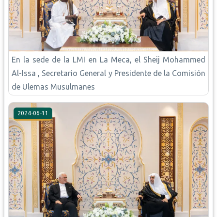
En la sede de la LMI en La Meca, el Sheij Mohammed
Al-Issa , Secretario General y Presidente de la Comisión
de Ulemas Musulmanes
2024-06-11