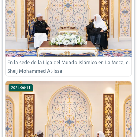
En la sede de la Liga del Mundo Islámico en La Meca, el
Sheij Mohammed Al-Issa
2024-06-11