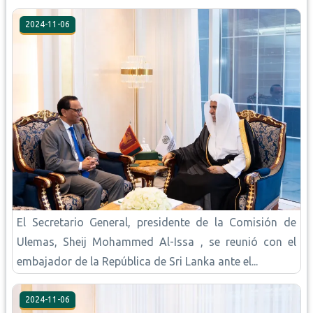
2024-11-06
El Secretario General, presidente de la Comisión de
Ulemas, Sheij Mohammed Al-Issa , se reunió con el
embajador de la República de Sri Lanka ante el...
2024-11-06