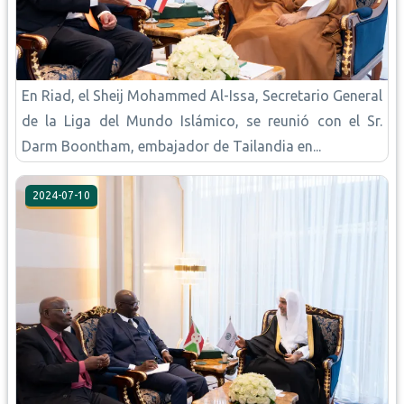
En Riad, el Sheij Mohammed Al-Issa, Secretario General
de la Liga del Mundo Islámico, se reunió con el Sr.
Darm Boontham, embajador de Tailandia en...
2024-07-10