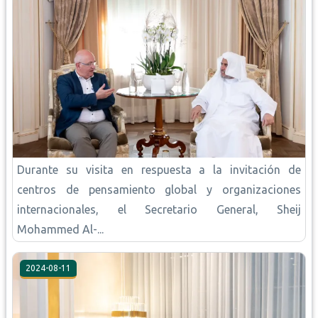
Durante su visita en respuesta a la invitación de
centros de pensamiento global y organizaciones
internacionales, el Secretario General, Sheij
Mohammed Al-...
2024-08-11