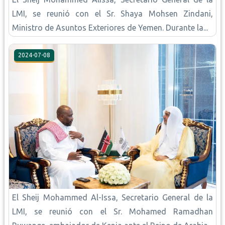
LMI, se reunió con el Sr. Shaya Mohsen Zindani,
Ministro de Asuntos Exteriores de Yemen. Durante la...
2024-07-08
El Sheij Mohammed Al-Issa, Secretario General de la
LMI, se reunió con el Sr. Mohamed Ramadhan