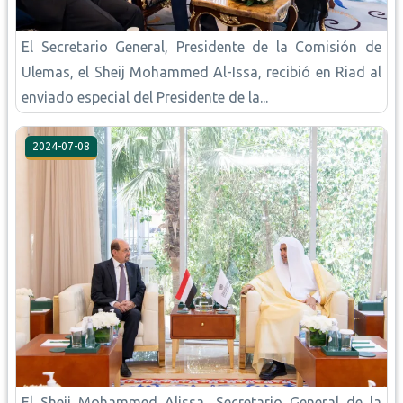
El Secretario General, Presidente de la Comisión de
Ulemas, el Sheij Mohammed Al-Issa, recibió en Riad al
enviado especial del Presidente de la...
2024-07-08
El Sheij Mohammed Alissa, Secretario General de la