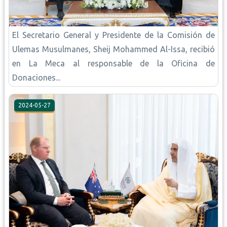
El Secretario General y Presidente de la Comisión de
Ulemas Musulmanes, Sheij Mohammed Al-Issa, recibió
en La Meca al responsable de la Oficina de
Donaciones...
2024-05-27