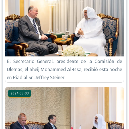
El Secretario General, presidente de la Comisión de
Ulemas, el Sheij Mohammed Al-Issa, recibió esta noche
en Riad al Sr. Jeffrey Steiner
2024-08-09