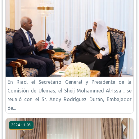
En Riad, el Secretario General y Presidente de la
Comisión de Ulemas, el Sheij Mohammed Al-Issa , se
reunió con el Sr. Andy Rodríguez Durán, Embajador
de...
2024-11-03