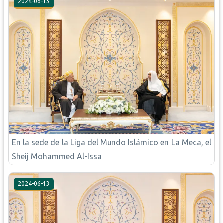
2024-06-13
En la sede de la Liga del Mundo Islámico en La Meca, el
Sheij Mohammed Al-Issa
2024-06-13