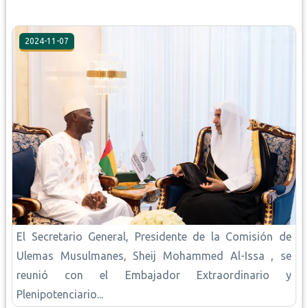
2024-11-07
El Secretario General, Presidente de la Comisión de
Ulemas Musulmanes, Sheij Mohammed Al-Issa , se
reunió con el Embajador Extraordinario y
Plenipotenciario...