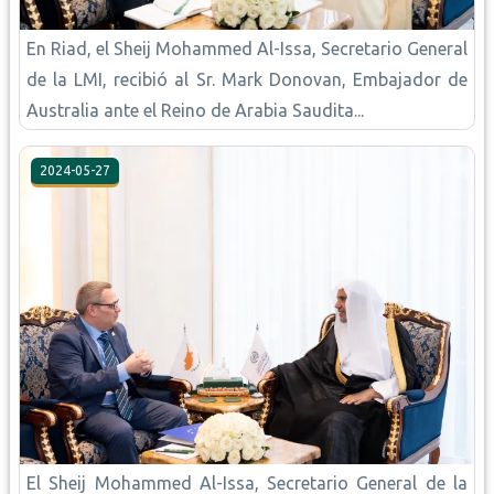
En Riad, el Sheij Mohammed Al-Issa, Secretario General
de la LMI, recibió al Sr. Mark Donovan, Embajador de
Australia ante el Reino de Arabia Saudita...
2024-05-27
El Sheij Mohammed Al-Issa, Secretario General de la