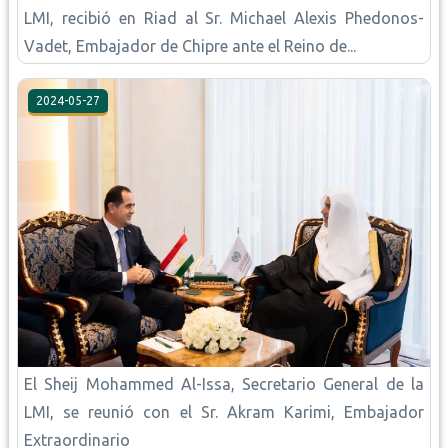
LMI, recibió en Riad al Sr. Michael Alexis Phedonos-
Vadet, Embajador de Chipre ante el Reino de...
2024-05-27
El Sheij Mohammed Al-Issa, Secretario General de la
LMI, se reunió con el Sr. Akram Karimi, Embajador
Extraordinario