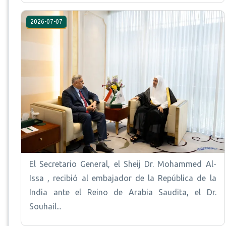
2026-07-07
El Secretario General, el Sheij Dr. Mohammed Al-
Issa , recibió al embajador de la República de la
India ante el Reino de Arabia Saudita, el Dr.
Souhail...