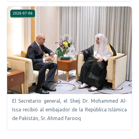
2026-07-06
El Secretario general, el Sheij Dr. Mohammed Al-
Issa recibió al embajador de la República Islámica
de Pakistán, Sr. Ahmad Farooq