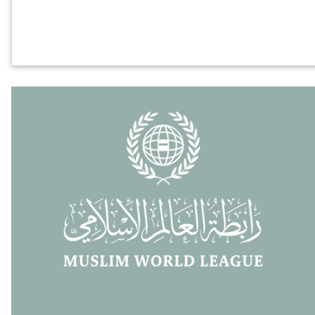
Paginación