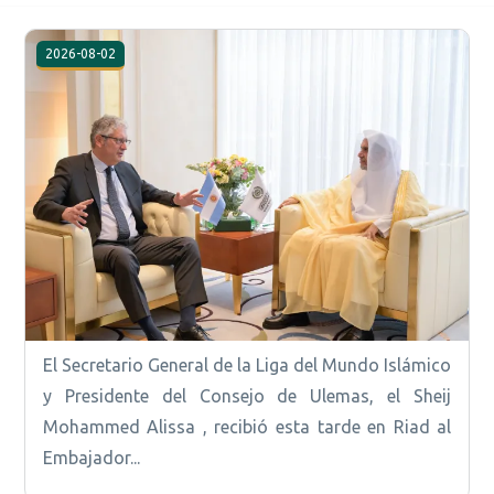
2026-08-02
El Secretario General de la Liga del Mundo Islámico
y Presidente del Consejo de Ulemas, el Sheij
Mohammed Alissa , recibió esta tarde en Riad al
Embajador...