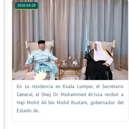
2026-04-20
En su residencia en Kuala Lumpur, el Secretario
General, el Sheij Dr. Mohammed Al-Issa recibió a
Haji Mohd Ali bin Mohd Rustam, gobernador del
Estado de...