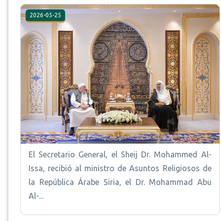
2026-05-25
El Secretario General, el Sheij Dr. Mohammed Al-
Issa, recibió al ministro de Asuntos Religiosos de
la República Árabe Siria, el Dr. Mohammad Abu
Al-...