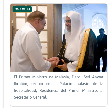
2026-06-14
El Primer Ministro de Malasia, Dato’ Seri Anwar
Ibrahim, recibió en el Palacio malasio de la
hospitalidad, Residencia del Primer Ministro, al
Secretario General...