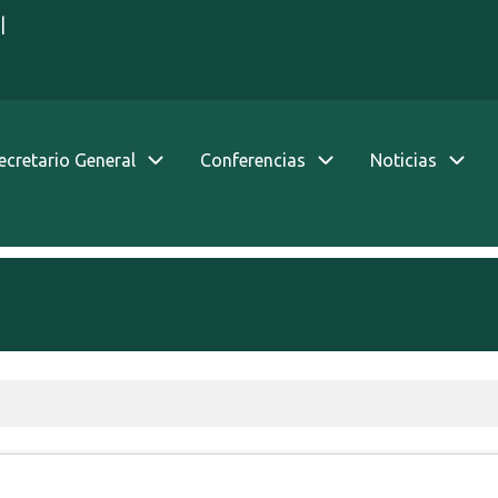
|
Secretario General
Conferencias
Noticias