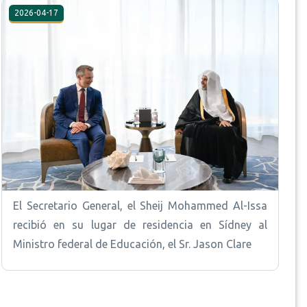
2026-04-17
El Secretario General, el Sheij Mohammed Al-Issa
recibió en su lugar de residencia en Sídney al
Ministro federal de Educación, el Sr. Jason Clare