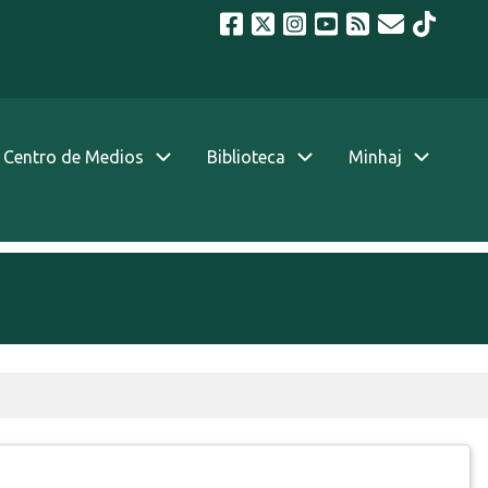
Centro de Medios
Biblioteca
Minhaj