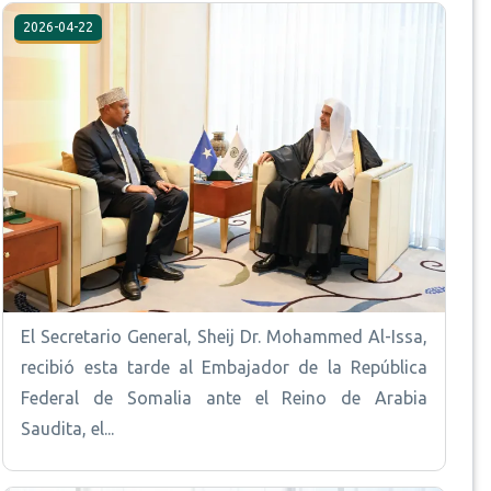
2026-04-22
El Secretario General, Sheij Dr. Mohammed Al-Issa,
recibió esta tarde al Embajador de la República
Federal de Somalia ante el Reino de Arabia
Saudita, el...