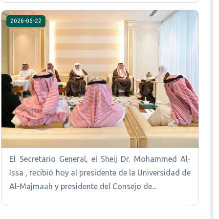
2026-06-22
El Secretario General, el Sheij Dr. Mohammed Al-
Issa , recibió hoy al presidente de la Universidad de
Al-Majmaah y presidente del Consejo de...