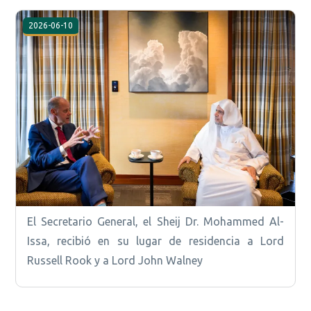
2026-06-10
El Secretario General, el Sheij Dr. Mohammed Al-
Issa, recibió en su lugar de residencia a Lord
Russell Rook y a Lord John Walney