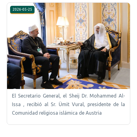
2026-05-25
El Secretario General, el Sheij Dr. Mohammed Al-
Issa , recibió al Sr. Ümit Vural, presidente de la
Comunidad religiosa islámica de Austria