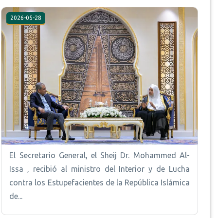
2026-05-28
El Secretario General, el Sheij Dr. Mohammed Al-
Issa , recibió al ministro del Interior y de Lucha
contra los Estupefacientes de la República Islámica
de...