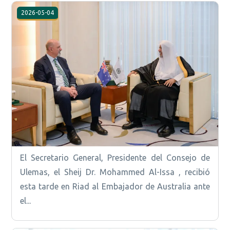
2026-05-04
El Secretario General, Presidente del Consejo de
Ulemas, el Sheij Dr. Mohammed Al-Issa , recibió
esta tarde en Riad al Embajador de Australia ante
el...