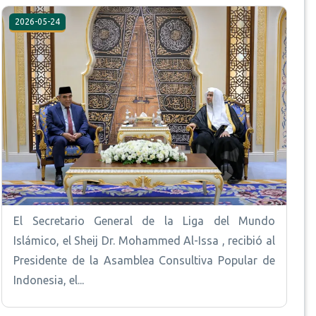
2026-05-24
El Secretario General de la Liga del Mundo
Islámico, el Sheij Dr. Mohammed Al-Issa , recibió al
Presidente de la Asamblea Consultiva Popular de
Indonesia, el...