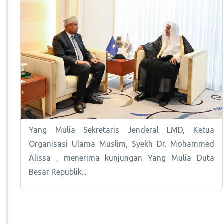
Yang Mulia Sekretaris Jenderal LMD, Ketua
Organisasi Ulama Muslim, Syekh Dr. Mohammed
Alissa , menerima kunjungan Yang Mulia Duta
Besar Republik...
Pagination