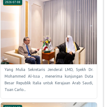
2026-07-08
Yang Mulia Sekretaris Jenderal LMD, Syekh Dr.
Mohammed Al-Issa , menerima kunjungan Duta
Besar Republik Italia untuk Kerajaan Arab Saudi,
Tuan Carlo...