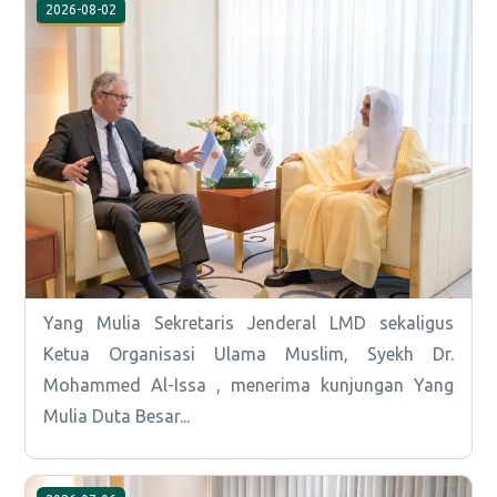
2026-08-02
Yang Mulia Sekretaris Jenderal LMD sekaligus
Ketua Organisasi Ulama Muslim, Syekh Dr.
Mohammed Al-Issa , menerima kunjungan Yang
Mulia Duta Besar...