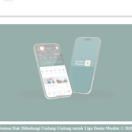
Semua Hak Dilindungi Undang-Undang untuk Liga Dunia Muslim © 202