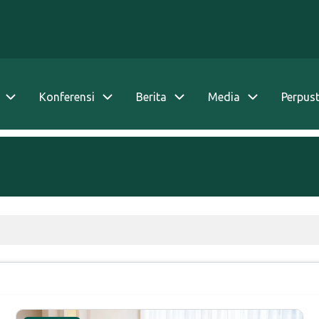
Konferensi
Berita
Media
Perpus