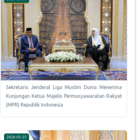
Sekretaris Jenderal Liga Muslim Dunia Menerima
Kunjungan Ketua Majelis Permusyawaratan Rakyat
(MPR) Republik Indonesia
2026-05-25