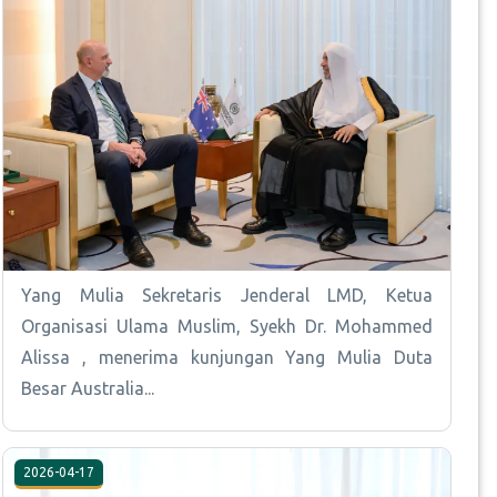
Yang Mulia Sekretaris Jenderal LMD, Ketua
Organisasi Ulama Muslim, Syekh Dr. Mohammed
Alissa , menerima kunjungan Yang Mulia Duta
Besar Australia...
2026-04-17