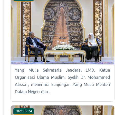
Yang Mulia Sekretaris Jenderal LMD, Ketua
Organisasi Ulama Muslim, Syekh Dr. Mohammed
Alissa , menerima kunjungan Yang Mulia Menteri
Dalam Negeri dan...
2026-05-24