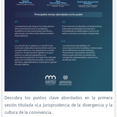
Descubra los puntos clave abordados en la primera
sesión titulada «La jurisprudencia de la divergencia y la
cultura de la convivencia...