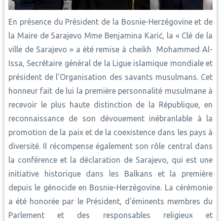
En présence du Président de la Bosnie-Herzégovine et de
la Maire de Sarajevo Mme Benjamina Karić, la « Clé de la
ville de Sarajevo » a été remise à cheikh Mohammed Al-
Issa, Secrétaire général de la Ligue islamique mondiale et
président de l'Organisation des savants musulmans. Cet
honneur fait de lui la première personnalité musulmane à
recevoir le plus haute distinction de la République, en
reconnaissance de son dévouement inébranlable à la
promotion de la paix et de la coexistence dans les pays à
diversité. Il récompense également son rôle central dans
la conférence et la déclaration de Sarajevo, qui est une
initiative historique dans les Balkans et la première
depuis le génocide en Bosnie-Herzégovine. La cérémonie
a été honorée par le Président, d'éminents membres du
Parlement et des responsables religieux et