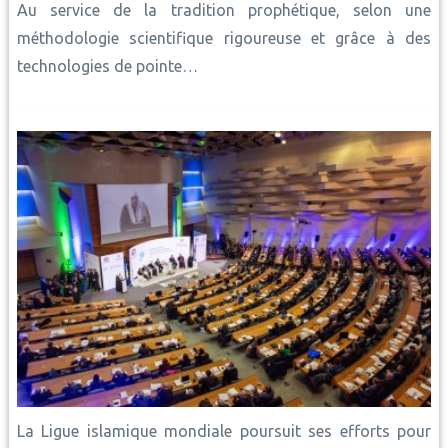
Au service de la tradition prophétique, selon une
méthodologie scientifique rigoureuse et grâce à des
technologies de pointe…
La Ligue islamique mondiale poursuit ses efforts pour