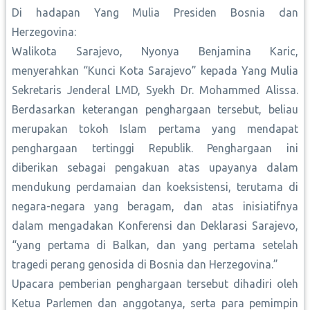
Di hadapan Yang Mulia Presiden Bosnia dan
Herzegovina:
Walikota Sarajevo, Nyonya Benjamina Karic,
menyerahkan “Kunci Kota Sarajevo” kepada Yang Mulia
Sekretaris Jenderal LMD, Syekh Dr. Mohammed Alissa.
Berdasarkan keterangan penghargaan tersebut, beliau
merupakan tokoh Islam pertama yang mendapat
penghargaan tertinggi Republik. Penghargaan ini
diberikan sebagai pengakuan atas upayanya dalam
mendukung perdamaian dan koeksistensi, terutama di
negara-negara yang beragam, dan atas inisiatifnya
dalam mengadakan Konferensi dan Deklarasi Sarajevo,
“yang pertama di Balkan, dan yang pertama setelah
tragedi perang genosida di Bosnia dan Herzegovina.”
Upacara pemberian penghargaan tersebut dihadiri oleh
Ketua Parlemen dan anggotanya, serta para pemimpin