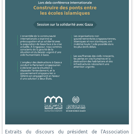
Extraits du discours du président de l'Association