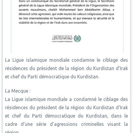
La Ligue islamique mondiale condamne le ciblage des
résidences du président de la région du Kurdistan d’Irak
et chef du Parti démocratique du Kurdistan.
La Mecque :
La Ligue islamique mondiale a condamné le ciblage des
résidences du président de la région du Kurdistan d’Irak
et chef du Parti démocratique du Kurdistan, dans le
cadre d’une série d’agressions criminelles visant la
région.