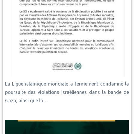
La Ligue islamique mondiale a fermement condamné la
poursuite des violations israéliennes dans la bande de
Gaza, ainsi que la…