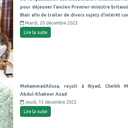
pour déjeuner l’ancien Premier-ministre britan
Blair afin de traiter de divers sujets d’intérêt 
Mardi, 20 décembre 2022
Lire la suite
MohammadAlissa, reçoit à Riyad, Cheikh 
Abdul-Khabeer Azad
Jeudi, 15 décembre 2022
Lire la suite