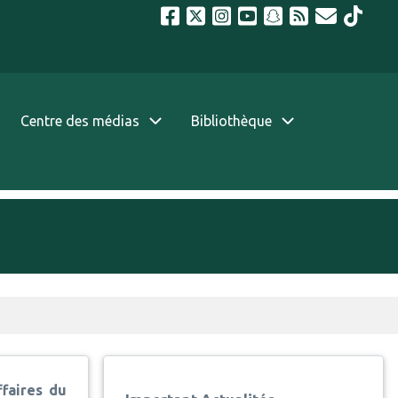
Centre des médias
Bibliothèque
faires du