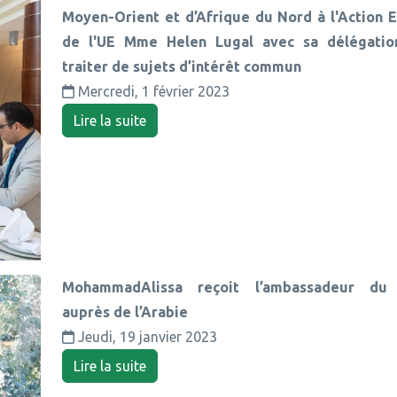
Moyen-Orient et d’Afrique du Nord à l'Action 
de l'UE Mme Helen Lugal avec sa délégatio
traiter de sujets d’intérêt commun
Mercredi, 1 février 2023
Lire la suite
MohammadAlissa reçoit l’ambassadeur du 
auprès de l’Arabie
Jeudi, 19 janvier 2023
Lire la suite