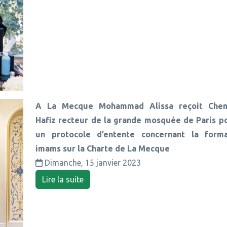
A La Mecque Mohammad Alissa reçoit Chem
Hafiz recteur de la grande mosquée de Paris p
un protocole d’entente concernant la form
imams sur la Charte de La Mecque
Dimanche, 15 janvier 2023
Lire la suite