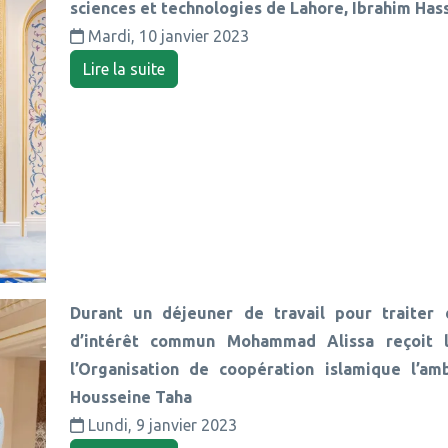
sciences et technologies de Lahore, Ibrahim Ha
Mardi, 10 janvier 2023
Lire la suite
Durant un déjeuner de travail pour traiter 
d’intérêt commun Mohammad Alissa reçoit 
l’Organisation de coopération islamique l’am
Housseine Taha
Lundi, 9 janvier 2023