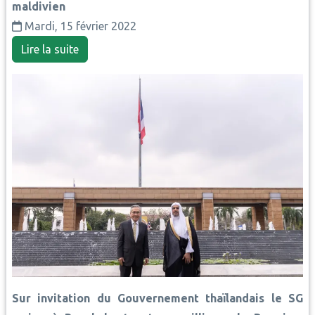
maldivien
Mardi, 15 février 2022
Lire la suite
Sur invitation du Gouvernement thaïlandais le SG