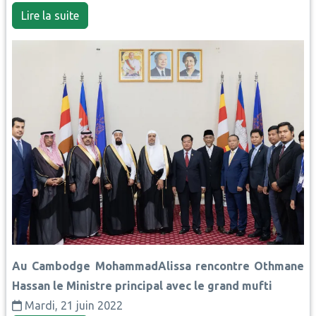
Lire la suite
Au Cambodge MohammadAlissa rencontre Othmane
Hassan le Ministre principal avec le grand mufti
Mardi, 21 juin 2022