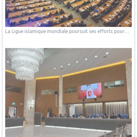
La Ligue islamique mondiale poursuit ses efforts pour…