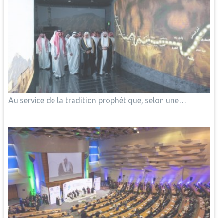
Au service de la tradition prophétique, selon une…