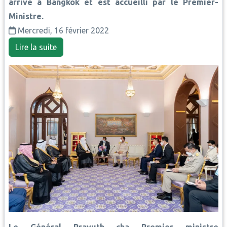
arrive à Bangkok et est accueilli par le Premier-
Ministre.
Mercredi, 16 février 2022
Lire la suite