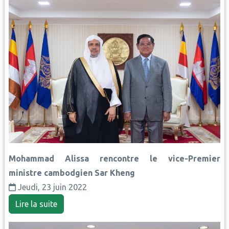
Mohammad Alissa rencontre le vice-Premier
ministre cambodgien Sar Kheng
Jeudi, 23 juin 2022
Lire la suite