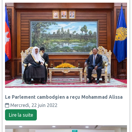
Le Parlement cambodgien a reçu Mohammad Alissa
Mercredi, 22 juin 2022
Lire la suite