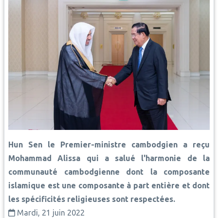
Hun Sen le Premier-ministre cambodgien a reçu
Mohammad Alissa qui a salué l'harmonie de la
communauté cambodgienne dont la composante
islamique est une composante à part entière et dont
les spécificités religieuses sont respectées.
Mardi, 21 juin 2022