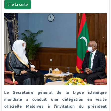
Lire la suite
Le Secrétaire général de la Ligue islamique
mondiale a conduit une délégation en visite
officielle Maldives à l'invitation du président