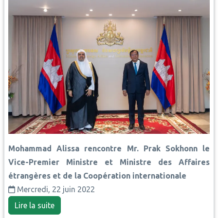
Mohammad Alissa rencontre Mr. Prak Sokhonn le
Vice-Premier Ministre et Ministre des Affaires
étrangères et de la Coopération internationale
Mercredi, 22 juin 2022
Lire la suite