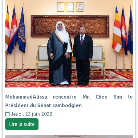
MohammadAlissa rencontre Mr. Chee Sim le
Président du Sénat cambodgien
Jeudi, 23 juin 2022
Lire la suite