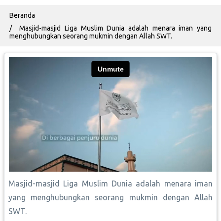
Breadcrumb
Beranda
Masjid-masjid Liga Muslim Dunia adalah menara iman yang
menghubungkan seorang mukmin dengan Allah SWT.
Masjid-masjid Liga Muslim Dunia adalah menara iman
yang menghubungkan seorang mukmin dengan Allah
SWT.