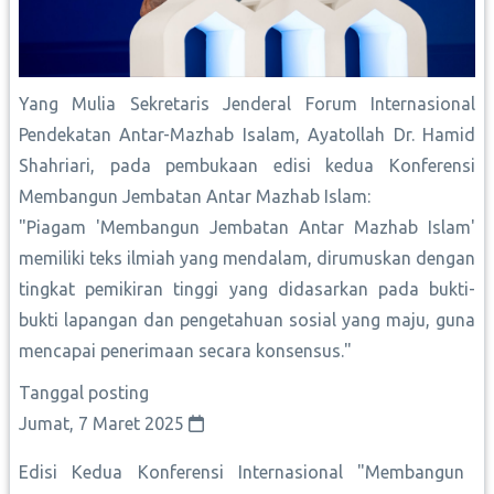
Yang Mulia Sekretaris Jenderal Forum Internasional
Pendekatan Antar-Mazhab Isalam, Ayatollah Dr. Hamid
Shahriari, pada pembukaan edisi kedua Konferensi
Membangun Jembatan Antar Mazhab Islam:
"Piagam 'Membangun Jembatan Antar Mazhab Islam'
memiliki teks ilmiah yang mendalam, dirumuskan dengan
tingkat pemikiran tinggi yang didasarkan pada bukti-
bukti lapangan dan pengetahuan sosial yang maju, guna
mencapai penerimaan secara konsensus."
Tanggal posting
Jumat, 7 Maret 2025
Edisi Kedua Konferensi Internasional "Membangun