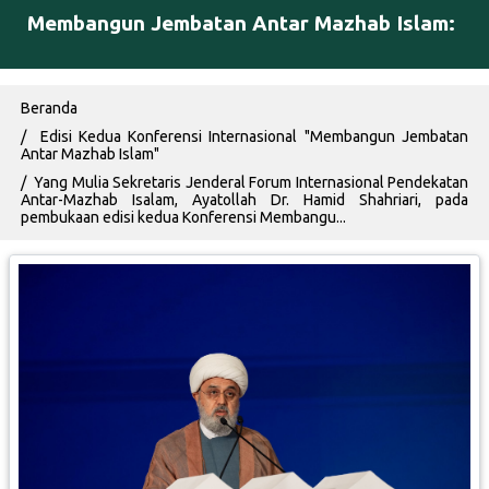
Membangun Jembatan Antar Mazhab Islam:
Breadcrumb
Beranda
Edisi Kedua Konferensi Internasional "Membangun Jembatan
Antar Mazhab Islam"
Yang Mulia Sekretaris Jenderal Forum Internasional Pendekatan
Antar-Mazhab Isalam, Ayatollah Dr. Hamid Shahriari, pada
pembukaan edisi kedua Konferensi Membangu...