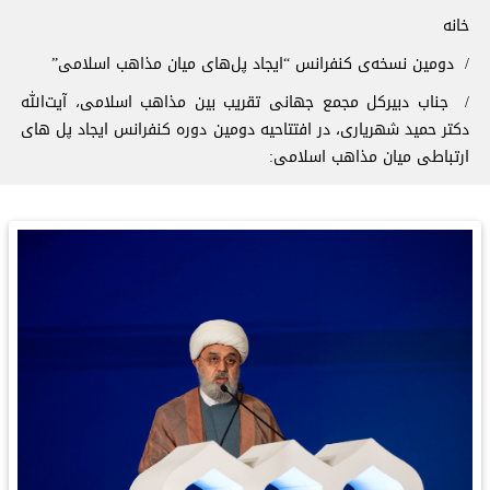
سیر راهنما
خانه
دومین نسخه‌ی کنفرانس “ایجاد پل‌های میان مذاهب اسلامی”
جناب دبیرکل مجمع جهانی تقریب بین مذاهب اسلامی، آیت‌الله
دکتر حمید شهریاری، در افتتاحیه دومین دوره کنفرانس ایجاد پل های
ارتباطی میان مذاهب اسلامی: