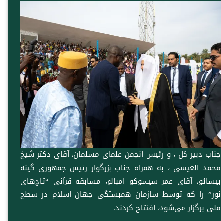
جناب دبیر کل ، و رئیس انجمن علمای مسلمان، آقای دکتر شیخ
محمد العیسی ، به همراه جناب بزرگوار رئیس جمهوری گینه
بیسائو، آقای عمر سیسوکو امبالو، مسابقه قرآنی “تاج‌های
نور” را که توسط سازمان همبستگی جهان اسلام در سطح
ملی برگزار می‌شود، افتتاح کردند.