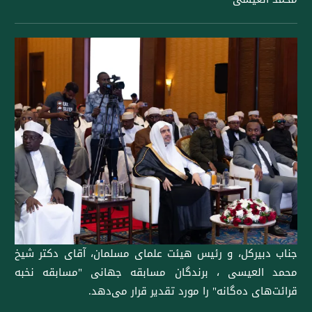
جناب دبیرکل، و رئیس هیئت علمای مسلمان، آقای دکتر شیخ
محمد العيسى ، برندگان مسابقه جهانی "مسابقه نخبه
قرائت‌های ده‌گانه" را مورد تقدیر قرار می‌دهد.