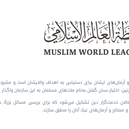
 آرمان‌های ایشان برای دستیابی به اهداف والایشان است و مشروع
، اختیار سخن گفتن به‌نام ملت‌های مسلمان به این سازمان واگذار
عالان خدمت‌گزار دین تشکیل می‌شود که برای بررسی مسائل بزرگ ج
 مصالح و آرمان‌های نیک آنان را محقق سازند.