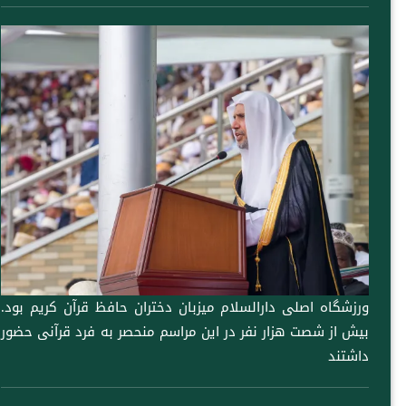
ورزشگاه اصلی دارالسلام میزبان دختران حافظ قرآن کریم بود.
بیش از شصت هزار نفر در این مراسم منحصر به فرد قرآنی حضور
داشتند