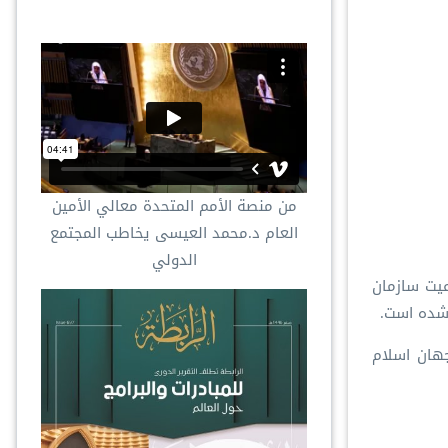
من منصة الأمم المتحدة معالي الأمين
العام د.محمد العيسى يخاطب المجتمع
الدولي
یت سازمان
 شده است.
هان اسلام