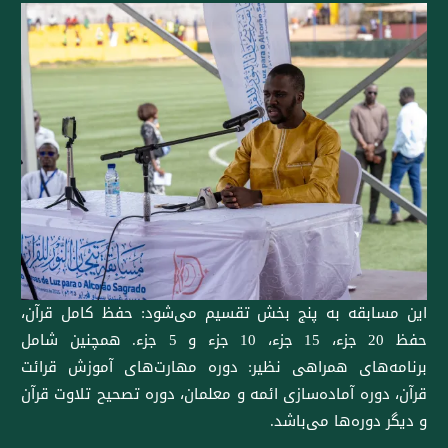
این مسابقه به پنج بخش تقسیم می‌شود: حفظ کامل قرآن،
حفظ 20 جزء، 15 جزء، 10 جزء و 5 جزء. همچنین شامل
برنامه‌های همراهی نظیر: دوره مهارت‌های آموزش قرائت
قرآن، دوره آماده‌سازی ائمه و معلمان، دوره تصحیح تلاوت قرآن
و دیگر دوره‌ها می‌باشد.