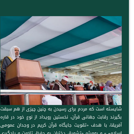
شایسته است که مردم برای رسیدن به چنین چیزی از هم سبقت
بگیرند رقابت جهانی قرآن، نخستین رویداد از نوع خود در قاره
آفریقا، با هدف «تقویت جایگاه قرآن کریم در وجدان عمومی
اسلامی» و به‌ویژه «تشویق دختران به حفظ، تلاوت و یادگیری