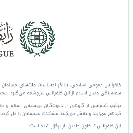
کنفرانس عمومی اسلامی، بیانگر احساسات ملت‌های مسلمان و
همبستگی جهان اسلام از این کنفرانس سرچشمه می‌گیرد. همچنین
ترکیب کنفرانس از گروهی از دعوت‌گران برجسته‌ی اسلام و ف
گردهم می‌آیند و تلاش می‌کنند مشکلات مسلمانان را حل کرده و
این کنفرانس تا کنون چندین بار برگزار شده است: