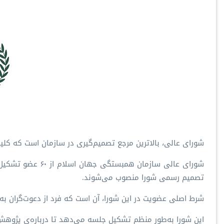
شورای عالی، بالاترین مرجع تصمیم‌گیری در سازمان است که کلیه
شورای عالی سازم
تصمیم رسمی شورا منصوب می‌شوند.
شرط اصلی عضویت در این شورا، آن است که فرد از دعوت‌گران به 
این شورا به‌طور منظم تشکیل جلسه می‌دهد تا درباره‌ی پژوهش‌ه