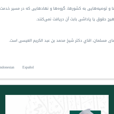
 و توصیه‌هایی به کشورها، گروه‌ها و نهادهایی که در مسیر خدمت به
یچ حقوق یا پاداشی بابت آن دریافت نمی‌کنند.
ای مسلمان، اقاي دکتر شيخ محمد بن عبد الکریم العیسی است.
Indonesian
Español