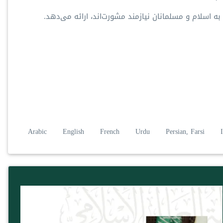
 اسلام و مسلمانان نیازمند مشورت‌اند، ارائه می‌دهد.
Arabic
English
French
Urdu
Persian, Farsi