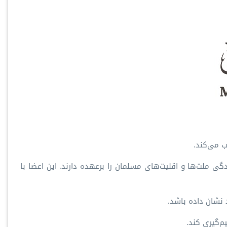
ب می‌کند.
می‌اند و نمایندگی ملت‌ها و اقلیت‌های مسلمان را برعهده دارند. این اعضا با
 نشان داده باشد.
م‌گیری کند.