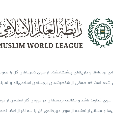
‌ی برنامه‌ها و طرح‌های پیشنهادشده از سوی دبیرخانه‌ی کل را تصوی
ان همبستگی جهان اسلام از ۶۰ عضو تشکیل شده است که همگی از شخصیت‌های برجسته‌ی اسلا
سوی خداوند باشد و فعالیت برجسته‌ای در حوزه‌ی کار اسلامی از خود
ا و مسائل ارائه‌شده از سوی دبیرخانه‌ی کل یا سه نفر از اعضا تصمی