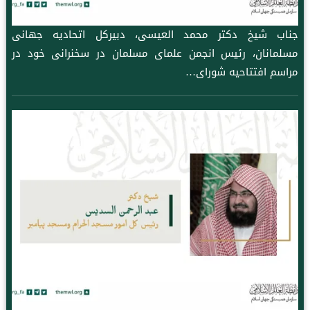
جناب شیخ دکتر محمد العیسی، دبیرکل اتحادیه جهانی
مسلمانان، رئیس انجمن علمای مسلمان در سخنرانی خود در
مراسم افتتاحیه شورای…