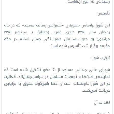
رسیدگی به امور آن‌هاست.
تأسیس:
این شورا براساس مصوبه‌ی «کنفرانس رسالت مسجد» که در ماه
رمضان سال ۱۳۹۵ هجری قمری (مطابق با سپتامبر ۱۹۷۵
میلادی) به دعوت سازمان همبستگی جهان اسلام در مکه
مکرمه برگزار شد، تأسیس شده است.
ترکیب شورا:
شورای عالی جهانی مساجد از ۴۰ عضو تشکیل شده است که
نماینده‌ی ملت‌ها و تجمعات مسلمان در سراسر جهان‌اند. فعالیت
در این شورا داوطلبانه است و اعضا هیچ‌گونه حقوق یا مزایایی
دریافت نمی‌کنند.
اهداف آن