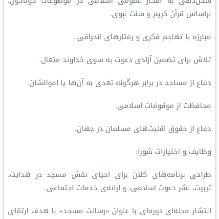
شکل‌دهی به افکار عمومی اسلامی در موضوعات گوناگون،
براساس قرآن کریم و سنت نبوی.
مبارزه با تهاجم فکری و رفتارهای انحرافی.
تلاش برای تضمین آزادی دعوت به سوی خداوند متعال.
دفاع از مساجد در برابر هرگونه تعدی به آن‌ها یا اموالشان.
محافظت از موقوفات اسلامی.
دفاع از حقوق اقلیت‌های مسلمان در جهان.
وظایف و اختیارات شورا:
طراحی برنامه‌های کلان برای احیای نقش مسجد در هدایت،
تربیت، نشر دعوت اسلامی، و ارائه‌ی خدمات اجتماعی.
انتشار مجله‌ای دوره‌ای با عنوان «رسالت مسجد» با هدف ارتقای