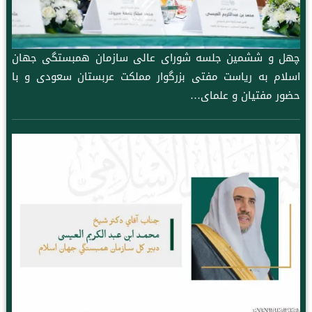
چهل و ششمین جلسه شورای عالی سازمان همبستگی جهان
اسلام به ریاست مفتی بزرگوار مملکت عربستان سعودی و با
حضور مفتیان و علمای…