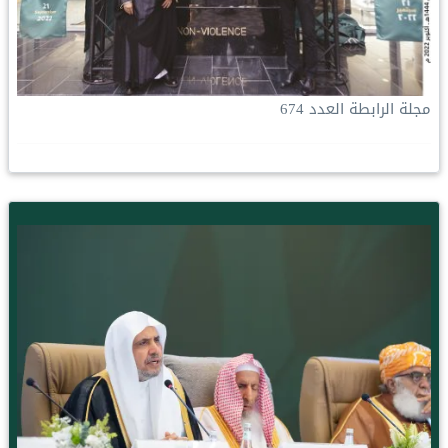
مجلة الرابطة العدد 674