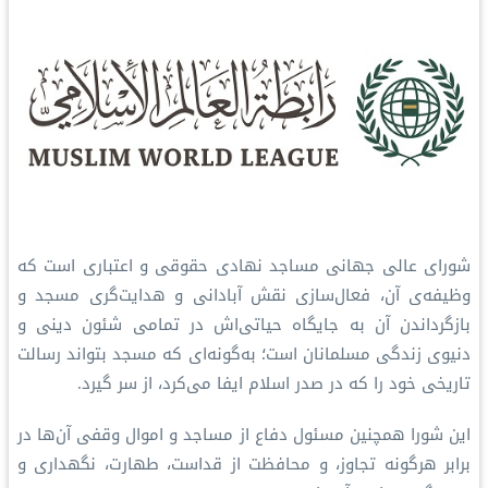
شورای عالی جهانی مساجد نهادی حقوقی و اعتباری است که
وظیفه‌ی آن، فعال‌سازی نقش آبادانی و هدایت‌گری مسجد و
بازگرداندن آن به جایگاه حیاتی‌اش در تمامی شئون دینی و
دنیوی زندگی مسلمانان است؛ به‌گونه‌ای که مسجد بتواند رسالت
تاریخی خود را که در صدر اسلام ایفا می‌کرد، از سر گیرد.
این شورا همچنین مسئول دفاع از مساجد و اموال وقفی آن‌ها در
برابر هرگونه تجاوز، و محافظت از قداست، طهارت، نگهداری و