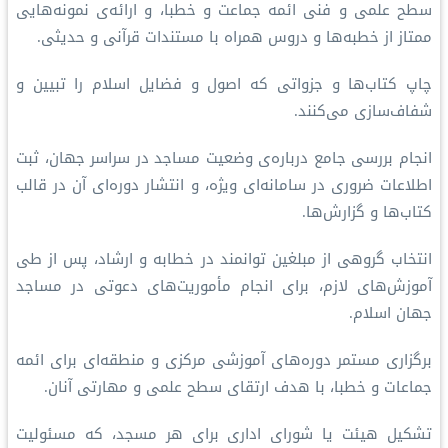
سطح علمی و فنی ائمه جماعت و خطبا، و ارائه‌ی نمونه‌هایی
ممتاز از خطبه‌ها و دروس همراه با مستندات قرآنی و حدیثی.
چاپ کتاب‌ها و جزواتی که اصول و فضایل اسلام را تبیین و
شفاف‌سازی می‌کنند.
انجام بررسی جامع درباره‌ی وضعیت مساجد در سراسر جهان، ثبت
اطلاعات ضروری در سامانه‌ای ویژه، و انتشار دوره‌ای آن در قالب
کتاب‌ها و گزارش‌ها.
انتخاب گروهی از مبلغین توانمند در خطابه و ارشاد، پس از طی
آموزش‌های لازم، برای انجام مأموریت‌های دعوتی در مساجد
جهان اسلام.
برگزاری مستمر دوره‌های آموزشی مرکزی و منطقه‌ای برای ائمه
جماعات و خطبا، با هدف ارتقای سطح علمی و مهارتی آنان.
تشکیل هیئت یا شورای اداری برای هر مسجد، که مسئولیت