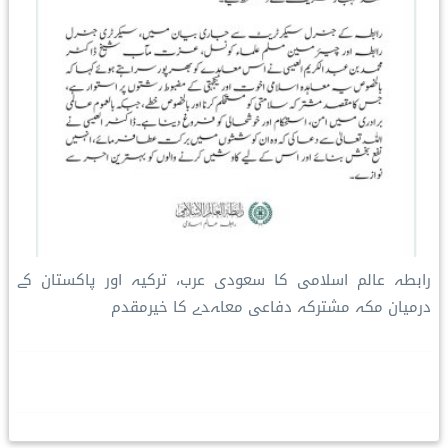
رابطہ عالم اسلامی کا سعودی عرب، ترکیہ اور پاکستان کے
درمیان مکہ مشترکہ دفاعی معاہدے کا خیرمقدم