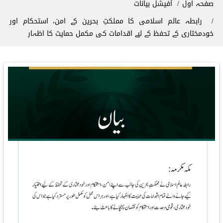
صفحہ اول
آفیشل بیانات
رابطہ عالم اسلامی کا مملکتِ بحرین کے امن، استحکام اور
خودمختاری کے تحفظ کے لیے اقدامات کی مکمل حمایت کا اظہار