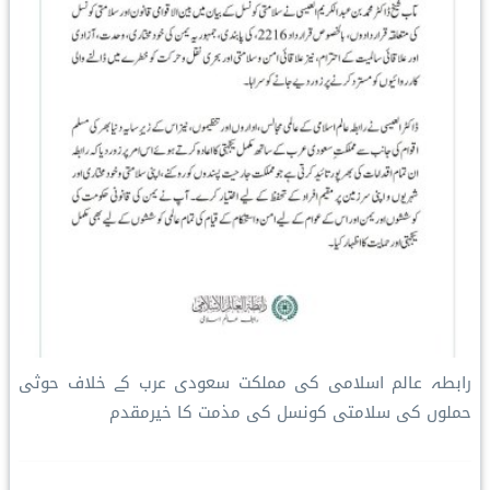
رابطہ عالم اسلامی کی مملکت سعودی عرب کے خلاف حوثی
حملوں کی سلامتی کونسل کی مذمت کا خیرمقدم