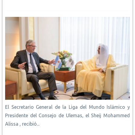
El Secretario General de la Liga del Mundo Islámico y
Presidente del Consejo de Ulemas, el Sheij Mohammed
Alissa , recibió...