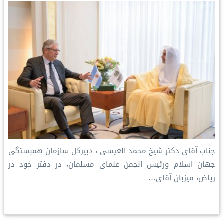
جناب آقای دکتر شیخ محمد العیسی ، دبیرکل سازمان همبستگی
جهان اسلام ورئیس انجمن علمای مسلمان، در دفتر خود در
ریاض، میزبان آقای…