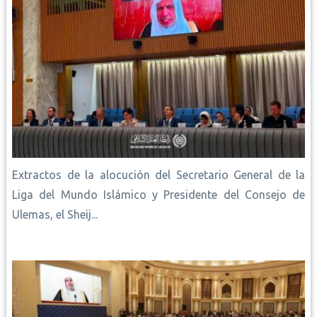
Extractos de la alocución del Secretario General de la
Liga del Mundo Islámico y Presidente del Consejo de
Ulemas, el Sheij...