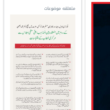
متعلقه موضوعات