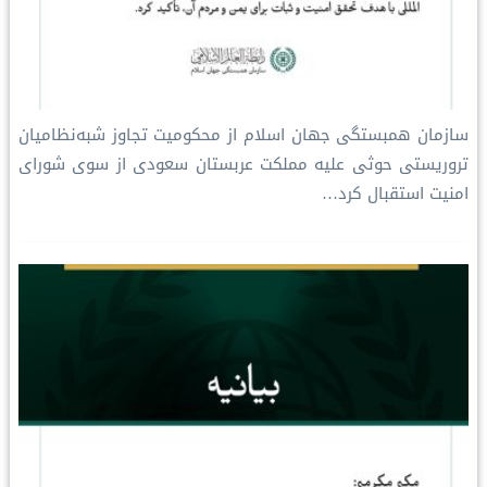
سازمان همبستگی جهان اسلام از محکومیت تجاوز شبه‌نظامیان
تروریستی حوثی علیه مملکت عربستان سعودی از سوی شورای
امنیت استقبال کرد…