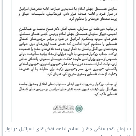
سازمان همبستگی جهان اسلام ادامه نقض‌های اسرائیل در نوار