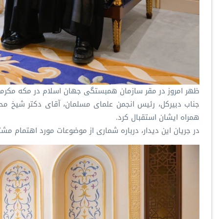
ظهر امروز در مقر سازمان همبستگی جهان اسلام در مکه مکرمه
جناب دبیرکل، رئیس انجمن علمای مسلمان، آقای دکتر شیخ مح
همراه ایشان استقبال کرد.
در جریان این دیدار، درباره شماری از موضوعات مورد اهتمام مشت