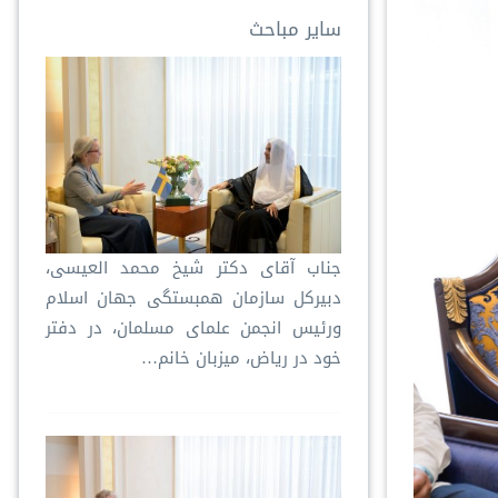
سایر مباحث
جناب آقای دکتر شیخ محمد العیسی،
دبیرکل سازمان همبستگی جهان اسلام
ورئیس انجمن علمای مسلمان، در دفتر
خود در ریاض، میزبان خانم…