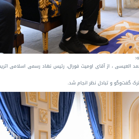
:
مد العیسی ، از آقای اومیت فورال، رئیس نهاد رسمی اسلامی اتری
رک گفت‌وگو و تبادل نظر انجام شد.