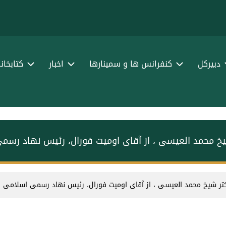
ا
ف
دبیرکل
کنفرانس ها و سمینارها
اخبار
کتابخان
یخ محمد العیسی ، از آقای اومیت فورال، رئیس نهاد رسم
کتر شیخ محمد العیسی ، از آقای اومیت فورال، رئیس نهاد رسمی اسلامی ا