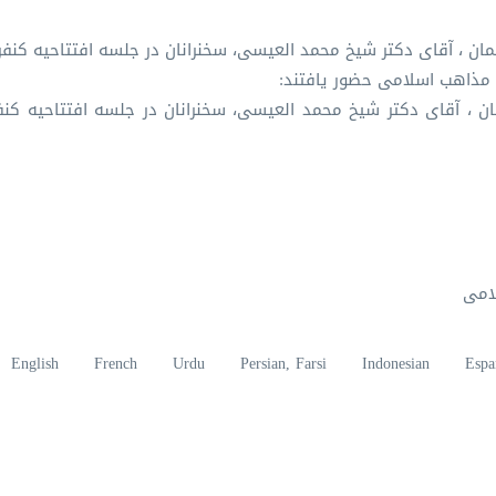
ن ، آقای دکتر شیخ محمد العیسی، سخنرانان در جلسه افتتاحیه کنف
لامی
English
French
Urdu
Persian, Farsi
Indonesian
Espa