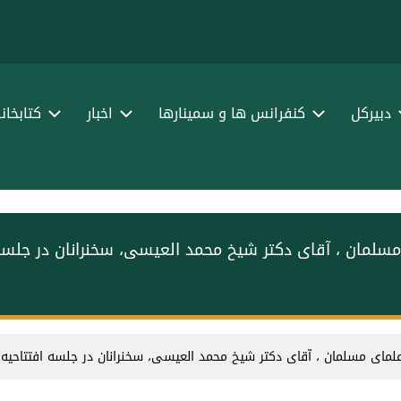
ا
ف
دبیرکل
کنفرانس ها و سمینارها
اخبار
کتابخان
 مسلمان ، آقای دکتر شیخ محمد العیسی، سخنرانان در جلس
 علمای مسلمان ، آقای دکتر شیخ محمد العیسی، سخنرانان در جلسه افتتاحیه