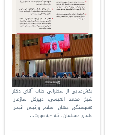
بخش‌هایی از سخنرانی جناب آقای دکتر
شیخ محمد العیسی، دبیرکل سازمان
همبستگی جهان اسلام ورئيس انجمن
علمای مسلمان ، که «به‌صورت…