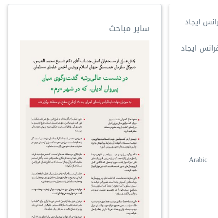
سایر مباحث
رانس ایجاد
Arabic