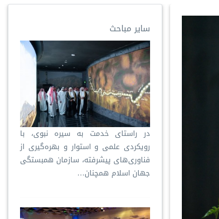
سایر مباحث
در راستای خدمت به سیره نبوی، با
رویکردی علمی و استوار و بهره‌گیری از
فناوری‌های پیشرفته، سازمان همبستگی
جهان اسلام همچنان…