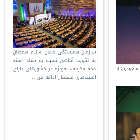
سازمان همبستگی جهان اسلام همچنان
به تقویت آگاهی نسبت به مفاد «سند
 سعودی؛ از
مکه مکرمه» به‌ویژه در کشورهای دارای
اقلیت‌های مسلمان ادامه می…