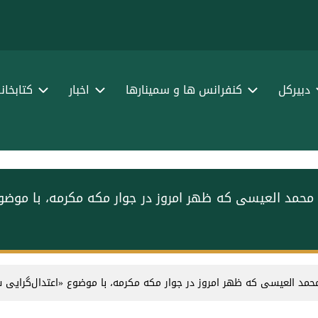
ا
ف
دبیرکل
کنفرانس ها و سمینارها
اخبار
کتابخان
محمد العیسی که ظهر امروز در جوار مکه مکرمه، با موض
حمد العیسی که ظهر امروز در جوار مکه مکرمه، با موضوع «اعتدال‌گرای