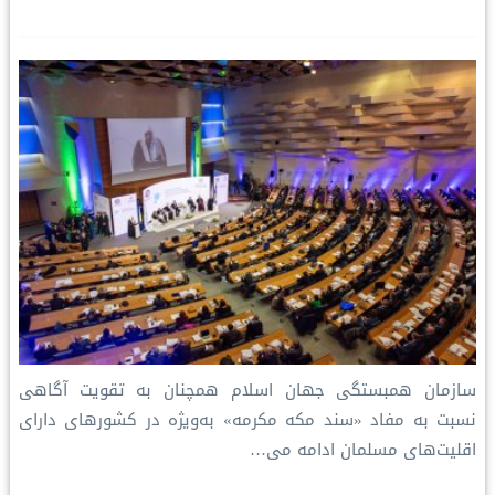
سازمان همبستگی جهان اسلام همچنان به تقویت آگاهی
نسبت به مفاد «سند مکه مکرمه» به‌ویژه در کشورهای دارای
اقلیت‌های مسلمان ادامه می…