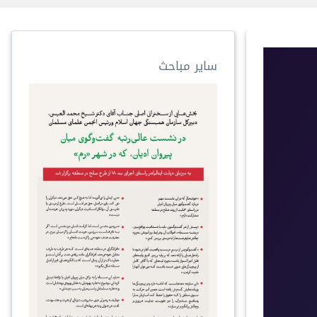
سایر مباحث