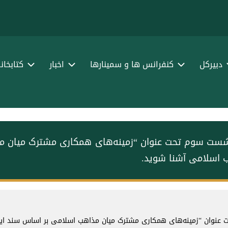
ا
ف
دبیرکل
کنفرانس ها و سمینارها
اخبار
کتابخان
 نشست سوم تحت عنوان “زمینه‌های همکاری مشترک میان م
ب اسلامی آشنا شوید.
 عنوان “زمینه‌های همکاری مشترک میان مذاهب اسلامی بر اساس سند ایجاد