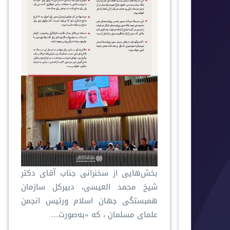
بخش‌هایی از سخنرانی جناب آقای دکتر
شیخ محمد العیسی، دبیرکل سازمان
همبستگی جهان اسلام ورئيس انجمن
علمای مسلمان ، که «به‌صورت…