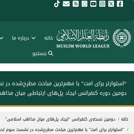
فتن به محتوای اصلی
Main navigation Fars
خانه
درباره ما
جستجو
“استوارتر برای امت” با مهم‌ترین مباحث مطرح‌شده در
دومین دوره کنفرانس ایجاد پل‌های ارتباطی میان مذاه
سیر راهنما
خانه
دومین نسخه‌ی کنفرانس “ایجاد پل‌های میان مذاهب اسلامی”
“استوارتر برای امت” با مهم‌ترین مباحث مطرح‌شده در نشست سوم تحت